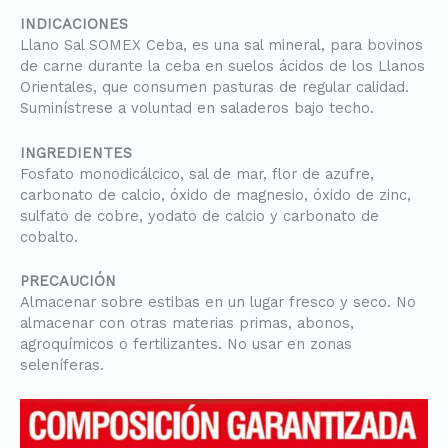
INDICACIONES
Llano Sal SOMEX Ceba, es una sal mineral, para bovinos
de carne durante la ceba en suelos ácidos de los Llanos
Orientales, que consumen pasturas de regular calidad.
Suminístrese a voluntad en saladeros bajo techo.
INGREDIENTES
Fosfato monodicálcico, sal de mar, flor de azufre,
carbonato de calcio, óxido de magnesio, óxido de zinc,
sulfato de cobre, yodato de calcio y carbonato de
cobalto.
PRECAUCIÓN
Almacenar sobre estibas en un lugar fresco y seco. No
almacenar con otras materias primas, abonos,
agroquímicos o fertilizantes. No usar en zonas
seleníferas.