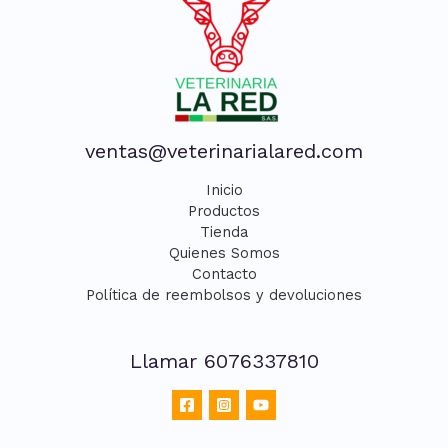
ventas@veterinarialared.com
Inicio
Productos
Tienda
Quienes Somos
Contacto
Política de reembolsos y devoluciones
Llamar 6076337810