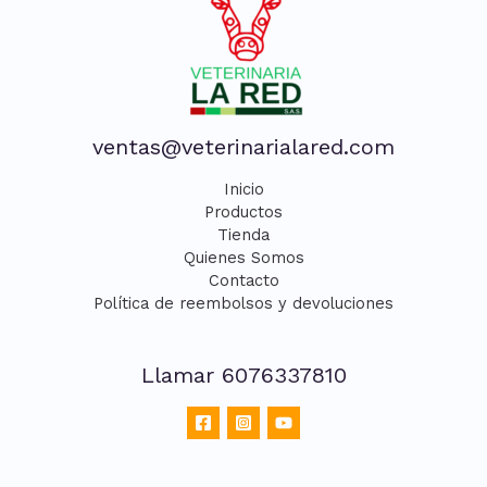
ventas@veterinarialared.com
Inicio
Productos
Tienda
Quienes Somos
Contacto
Política de reembolsos y devoluciones
Llamar 6076337810