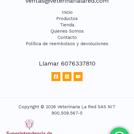
ventas@veterinarialared.com
Inicio
Productos
Tienda
Quienes Somos
Contacto
Política de reembolsos y devoluciones
Llamar 6076337810
Copyright © 2026 Veterinaria La Red SAS NIT
900.509.567-5