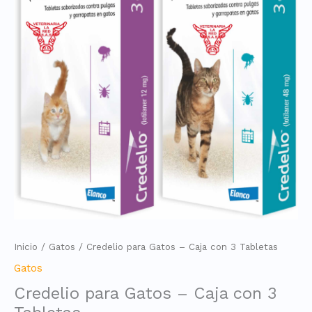
Inicio
/
Gatos
/ Credelio para Gatos – Caja con 3 Tabletas
Gatos
Credelio para Gatos – Caja con 3