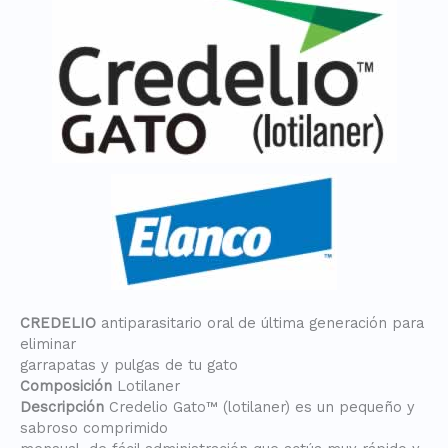
CREDELIO
antiparasitario oral de última generación para
eliminar
garrapatas y pulgas de tu gato
Composición
Lotilaner
Descripción
Credelio Gato™ (lotilaner) es un pequeño y
sabroso comprimido