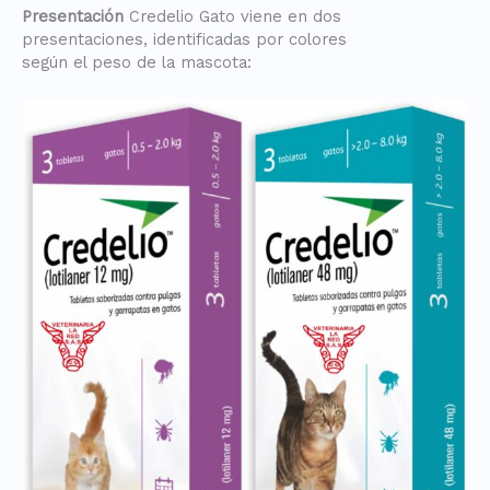
Presentación
Credelio Gato viene en dos
presentaciones, identificadas por colores
según el peso de la mascota: