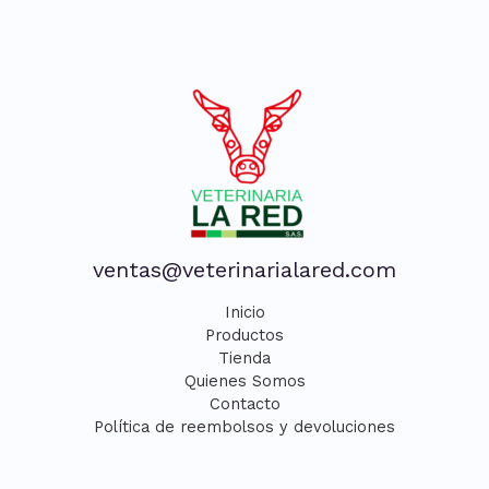
ventas@veterinarialared.com
Inicio
Productos
Tienda
Quienes Somos
Contacto
Política de reembolsos y devoluciones