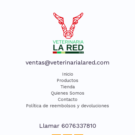
ventas@veterinarialared.com
Inicio
Productos
Tienda
Quienes Somos
Contacto
Política de reembolsos y devoluciones
Llamar 6076337810